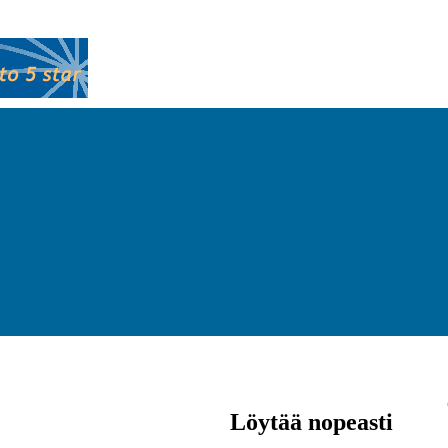
Löytää nopeasti