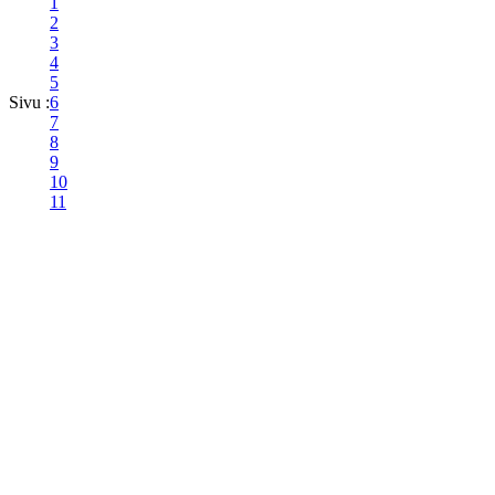
1
2
3
4
5
Sivu :
6
7
8
9
10
11